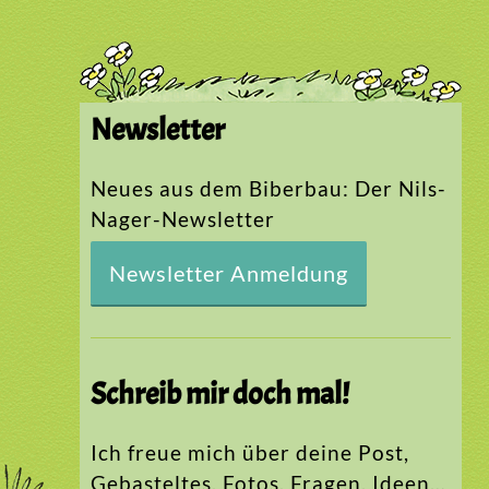
Newsletter
Neues aus dem Biberbau: Der Nils-
Nager-Newsletter
Newsletter Anmeldung
Schreib mir doch mal!
Ich freue mich über deine Post,
Gebasteltes, Fotos, Fragen, Ideen…