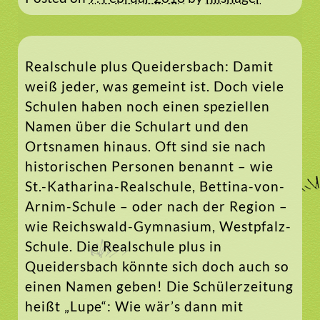
Realschule plus Queidersbach: Damit
weiß jeder, was gemeint ist. Doch viele
Schulen haben noch einen speziellen
Namen über die Schulart und den
Ortsnamen hinaus. Oft sind sie nach
historischen Personen benannt – wie
St.-Katharina-Realschule, Bettina-von-
Arnim-Schule – oder nach der Region –
wie Reichswald-Gymnasium, Westpfalz-
Schule. Die Realschule plus in
Queidersbach könnte sich doch auch so
einen Namen geben! Die Schülerzeitung
heißt „Lupe“: Wie wär’s dann mit