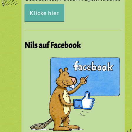
Klicke hier
Nils auf Facebook