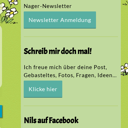
Nager-Newsletter
Newsletter Anmeldung
Schreib mir doch mal!
Ich freue mich über deine Post,
Gebasteltes, Fotos, Fragen, Ideen…
Klicke hier
Nils auf Facebook