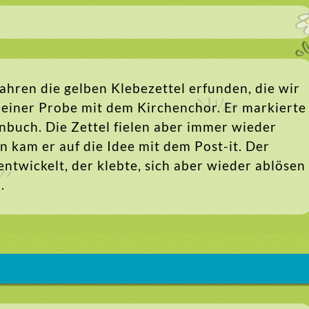
ahren die gelben Klebezettel erfunden, die wir
ei einer Probe mit dem Kirchenchor. Er markierte
enbuch. Die Zettel fielen aber immer wieder
n kam er auf die Idee mit dem Post-it. Der
entwickelt, der klebte, sich aber wieder ablösen
.