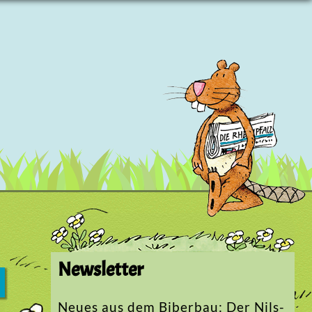
Newsletter
Neues aus dem Biberbau: Der Nils-