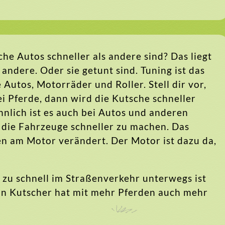
e Autos schneller als andere sind? Das liegt
andere. Oder sie getunt sind. Tuning ist das
utos, Motorräder und Roller. Stell dir vor,
i Pferde, dann wird die Kutsche schneller
hnlich ist es auch bei Autos und anderen
 die Fahrzeuge schneller zu machen. Das
n am Motor verändert. Der Motor ist dazu da,
 zu schnell im Straßenverkehr unterwegs ist
in Kutscher hat mit mehr Pferden auch mehr