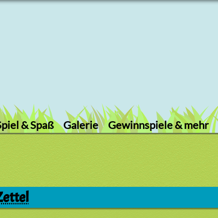
Spiel & Spaß
Galerie
Gewinnspiele & mehr
Zettel