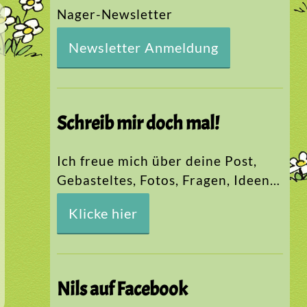
Nager-Newsletter
Newsletter Anmeldung
Schreib mir doch mal!
Ich freue mich über deine Post,
Gebasteltes, Fotos, Fragen, Ideen…
Klicke hier
Nils auf Facebook