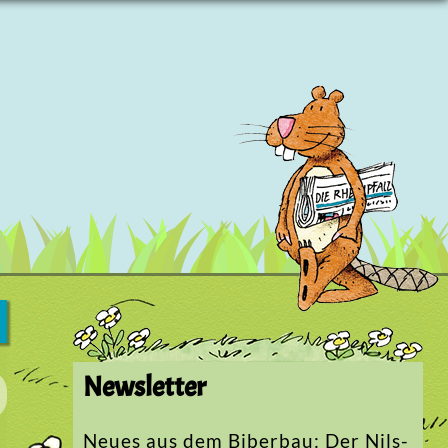
Newsletter
Neues aus dem Biberbau: Der Nils-