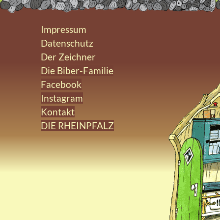
Impressum
Datenschutz
Der Zeichner
Die Biber-Familie
Facebook
Instagram
Kontakt
DIE RHEINPFALZ