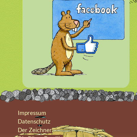
Impressum
Datenschutz
Der Zeichner