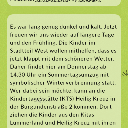
Es war lang genug dunkel und kalt. Jetzt
freuen wir uns wieder auf längere Tage
und den Frühling. Die Kinder im
Stadtteil West wollen mithelfen, dass es
jetzt klappt mit dem schöneren Wetter.
Daher findet hier am Donnerstag ab
14.30 Uhr ein Sommertagsumzug mit
symbolischer Winterverbrennung statt.
Wer dabei sein möchte, kann an die
Kindertagesstätte (KTS) Heilig Kreuz in
der Burgundenstraße 2 kommen. Dort
ziehen die Kinder aus den Kitas
Lummerland und Heilig Kreuz mit ihren