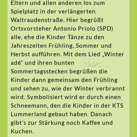
Eltern und allen anderen los zum
Spielplatz in der verlängerten
Waltraudenstraße. Hier begrüßt
Ortsvorsteher Antonio Priolo (SPD)
alle, ehe die Kinder Tänze zu den
Jahreszeiten Frühling, Sommer und
Herbst aufführen. Mit dem Lied „Winter
adé“ und ihren bunten
Sommertagsstecken begrüßen die
Kinder dann gemeinsam den Frühling
und sehen zu, wie der Winter verbrannt
wird. Symbolisiert wird er durch einen
Schneemann, den die Kinder in der KTS
Lummerland gebaut haben. Danach
gibt’s zur Stärkung noch Kaffee und
Kuchen.