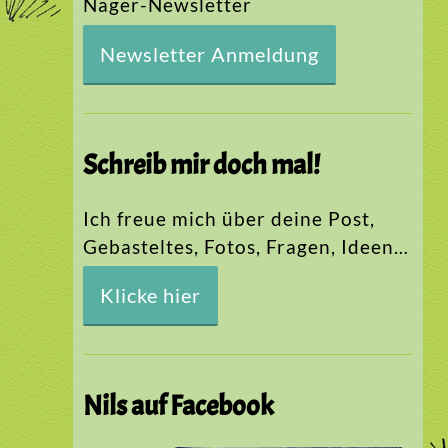
Nager-Newsletter
Newsletter Anmeldung
Schreib mir doch mal!
Ich freue mich über deine Post,
Gebasteltes, Fotos, Fragen, Ideen…
Klicke hier
Nils auf Facebook