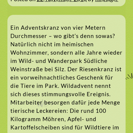
Ein Adventskranz von vier Metern
Durchmesser – wo gibt’s denn sowas?
Natürlich nicht im heimischen
Wohnzimmer, sondern alle Jahre wieder
im Wild- und Wanderpark Südliche
Weinstraße bei Silz. Der Riesenkranz ist
ein vorweihnachtliches Geschenk für
die Tiere im Park. Wildadvent nennt
sich dieses stimmungsvolle Ereignis.
Mitarbeiter besorgen dafür jede Menge
tierische Leckereien: Die rund 100
Kilogramm Möhren, Apfel- und
Kartoffelscheiben sind für Wildtiere im