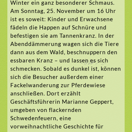
Winter ein ganz besonderer Schmaus.
Am Sonntag, 25. November um 16 Uhr
ist es soweit: Kinder und Erwachsene
fädeln die Happen auf Schnüre und
befestigen sie am Tannenkranz. In der
Abenddämmerung wagen sich die Tiere
dann aus dem Wald, beschnuppern den
essbaren Kranz – und lassen es sich
schmecken. Sobald es dunkel ist, können
sich die Besucher außerdem einer
Fackelwanderung zur Pferdewiese
anschließen. Dort erzählt
Geschäftsführerin Marianne Geppert,
umgeben von flackernden
Schwedenfeuern, eine
vorweihnachtliche Geschichte für