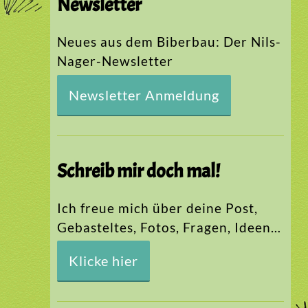
Newsletter
Neues aus dem Biberbau: Der Nils-
Nager-Newsletter
Newsletter Anmeldung
Schreib mir doch mal!
Ich freue mich über deine Post,
Gebasteltes, Fotos, Fragen, Ideen…
Klicke hier