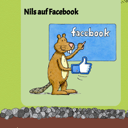
Nils auf Facebook