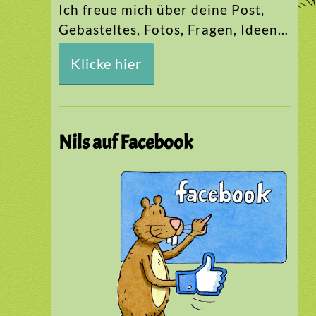
Ich freue mich über deine Post,
Gebasteltes, Fotos, Fragen, Ideen…
Klicke hier
Nils auf Facebook