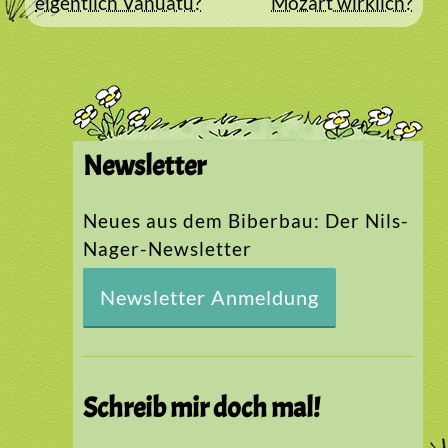
eigentlich Vanuatu?
Mozart wirklich?
Newsletter
Neues aus dem Biberbau: Der Nils-
Nager-Newsletter
Newsletter Anmeldung
Schreib mir doch mal!