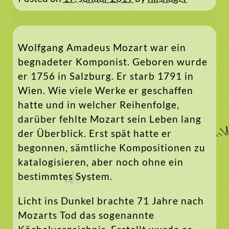
Wolfgang Amadeus Mozart war ein
begnadeter Komponist. Geboren wurde
er 1756 in Salzburg. Er starb 1791 in
Wien. Wie viele Werke er geschaffen
hatte und in welcher Reihenfolge,
darüber fehlte Mozart sein Leben lang
der Überblick. Erst spät hatte er
begonnen, sämtliche Kompositionen zu
katalogisieren, aber noch ohne ein
bestimmtes System.
Licht ins Dunkel brachte 71 Jahre nach
Mozarts Tod das sogenannte