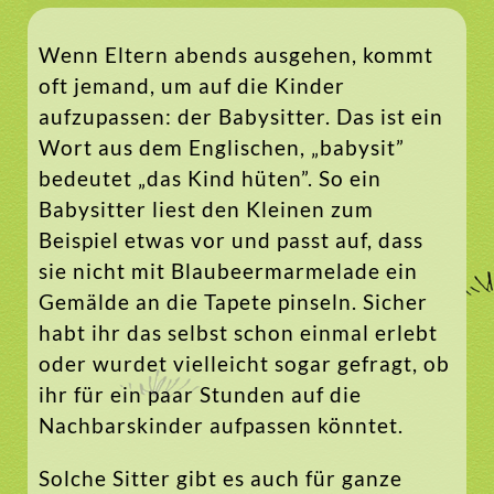
Wenn Eltern abends ausgehen, kommt
oft jemand, um auf die Kinder
aufzupassen: der Babysitter. Das ist ein
Wort aus dem Englischen, „babysit”
bedeutet „das Kind hüten”. So ein
Babysitter liest den Kleinen zum
Beispiel etwas vor und passt auf, dass
sie nicht mit Blaubeermarmelade ein
Gemälde an die Tapete pinseln. Sicher
habt ihr das selbst schon einmal erlebt
oder wurdet vielleicht sogar gefragt, ob
ihr für ein paar Stunden auf die
Nachbarskinder aufpassen könntet.
Solche Sitter gibt es auch für ganze