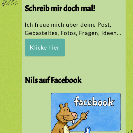
Schreib mir doch mal!
Ich freue mich über deine Post,
Gebasteltes, Fotos, Fragen, Ideen…
Klicke hier
Nils auf Facebook