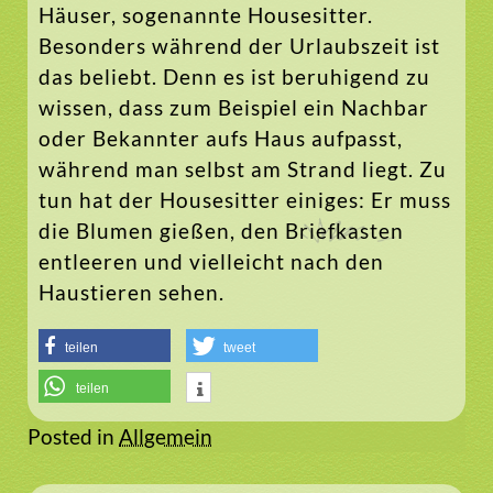
Häuser, sogenannte Housesitter.
Besonders während der Urlaubszeit ist
das beliebt. Denn es ist beruhigend zu
wissen, dass zum Beispiel ein Nachbar
oder Bekannter aufs Haus aufpasst,
während man selbst am Strand liegt. Zu
tun hat der Housesitter einiges: Er muss
die Blumen gießen, den Briefkasten
entleeren und vielleicht nach den
Haustieren sehen.
teilen
tweet
teilen
Posted in
Allgemein