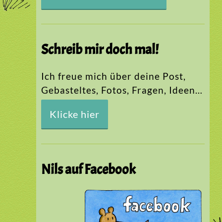
Schreib mir doch mal!
Ich freue mich über deine Post,
Gebasteltes, Fotos, Fragen, Ideen…
Klicke hier
Nils auf Facebook