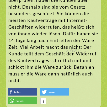
überprüfen, haben die Kunden aber
nicht. Deshalb sind sie vom Gesetz
besonders geschützt. Sie können die
meisten Kaufverträge mit Internet-
Geschäften widerrufen, das heißt: sich
von ihnen wieder lösen. Dafür haben sie
14 Tage lang nach Eintreffen der Ware
Zeit. Viel Arbeit macht das nicht: Der
Kunde teilt dem Geschäft den Widerruf
des Kaufvertrages schriftlich mit und
schickt ihm die Ware zurück. Bezahlen
muss er die Ware dann natürlich auch
nicht.
teilen
tweet
teilen