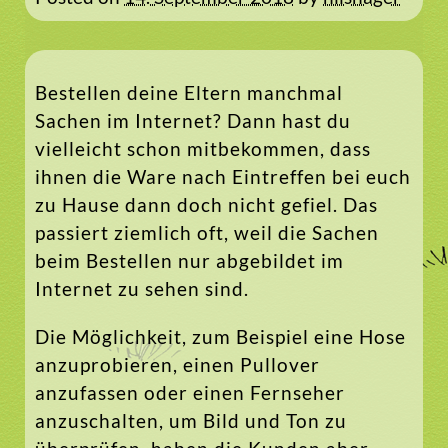
Bestellen deine Eltern manchmal
Sachen im Internet? Dann hast du
vielleicht schon mitbekommen, dass
ihnen die Ware nach Eintreffen bei euch
zu Hause dann doch nicht gefiel. Das
passiert ziemlich oft, weil die Sachen
beim Bestellen nur abgebildet im
Internet zu sehen sind.
Die Möglichkeit, zum Beispiel eine Hose
anzuprobieren, einen Pullover
anzufassen oder einen Fernseher
anzuschalten, um Bild und Ton zu