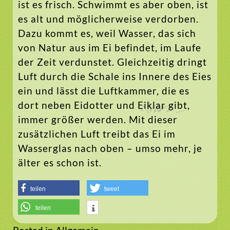
ist es frisch. Schwimmt es aber oben, ist
es alt und möglicherweise verdorben.
Dazu kommt es, weil Wasser, das sich
von Natur aus im Ei befindet, im Laufe
der Zeit verdunstet. Gleichzeitig dringt
Luft durch die Schale ins Innere des Eies
ein und lässt die Luftkammer, die es
dort neben Eidotter und Eiklar gibt,
immer größer werden. Mit dieser
zusätzlichen Luft treibt das Ei im
Wasserglas nach oben – umso mehr, je
älter es schon ist.
teilen
tweet
teilen