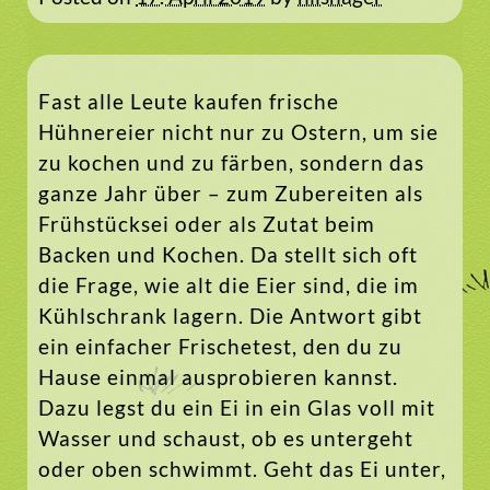
Fast alle Leute kaufen frische
Hühnereier nicht nur zu Ostern, um sie
zu kochen und zu färben, sondern das
ganze Jahr über – zum Zubereiten als
Frühstücksei oder als Zutat beim
Backen und Kochen. Da stellt sich oft
die Frage, wie alt die Eier sind, die im
Kühlschrank lagern. Die Antwort gibt
ein einfacher Frischetest, den du zu
Hause einmal ausprobieren kannst.
Dazu legst du ein Ei in ein Glas voll mit
Wasser und schaust, ob es untergeht
oder oben schwimmt. Geht das Ei unter,