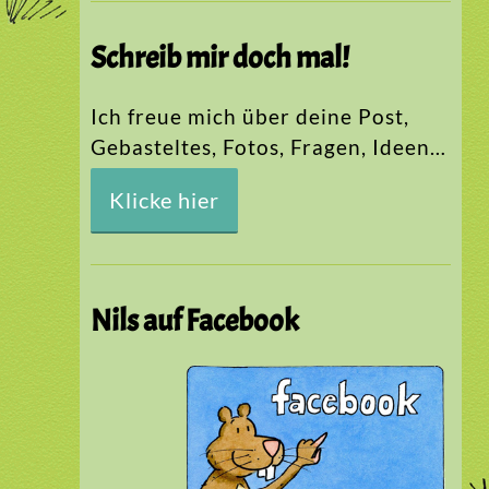
Schreib mir doch mal!
Ich freue mich über deine Post,
Gebasteltes, Fotos, Fragen, Ideen…
Klicke hier
Nils auf Facebook