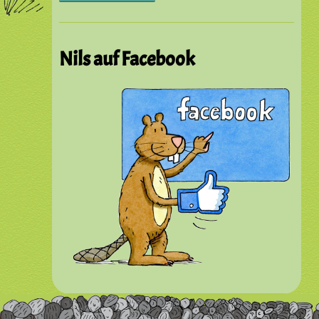
Nils auf Facebook