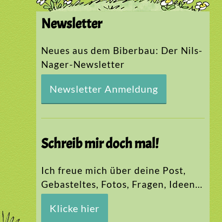
Newsletter
Neues aus dem Biberbau: Der Nils-
Nager-Newsletter
Newsletter Anmeldung
Schreib mir doch mal!
Ich freue mich über deine Post,
Gebasteltes, Fotos, Fragen, Ideen…
Klicke hier