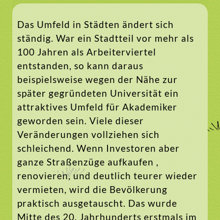
Das Umfeld in Städten ändert sich
ständig. War ein Stadtteil vor mehr als
100 Jahren als Arbeiterviertel
entstanden, so kann daraus
beispielsweise wegen der Nähe zur
später gegründeten Universität ein
attraktives Umfeld für Akademiker
geworden sein. Viele dieser
Veränderungen vollziehen sich
schleichend. Wenn Investoren aber
ganze Straßenzüge aufkaufen ,
renovieren, und deutlich teurer wieder
vermieten, wird die Bevölkerung
praktisch ausgetauscht. Das wurde
Mitte des 20. Jahrhunderts erstmals im