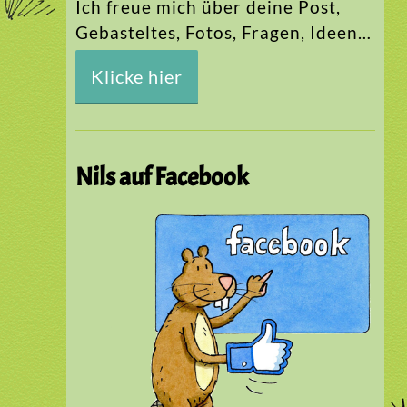
Ich freue mich über deine Post,
Gebasteltes, Fotos, Fragen, Ideen…
Klicke hier
Nils auf Facebook