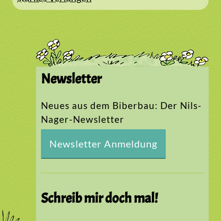
Newsletter
Neues aus dem Biberbau: Der Nils-
Nager-Newsletter
Newsletter Anmeldung
Schreib mir doch mal!