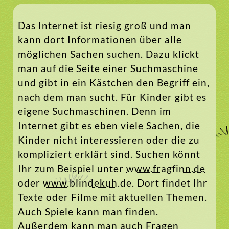
Das Internet ist riesig groß und man
kann dort Informationen über alle
möglichen Sachen suchen. Dazu klickt
man auf die Seite einer Suchmaschine
und gibt in ein Kästchen den Begriff ein,
nach dem man sucht. Für Kinder gibt es
eigene Suchmaschinen. Denn im
Internet gibt es eben viele Sachen, die
Kinder nicht interessieren oder die zu
kompliziert erklärt sind. Suchen könnt
Ihr zum Beispiel unter
www.fragfinn.de
oder
www.blindekuh.de
. Dort findet Ihr
Texte oder Filme mit aktuellen Themen.
Auch Spiele kann man finden.
Außerdem kann man auch Fragen