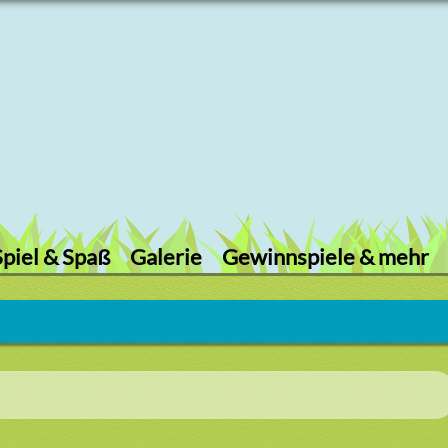
Spiel & Spaß
Galerie
Gewinnspiele & mehr