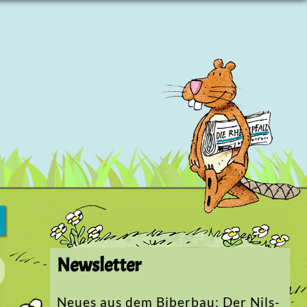
Newsletter
Neues aus dem Biberbau: Der Nils-