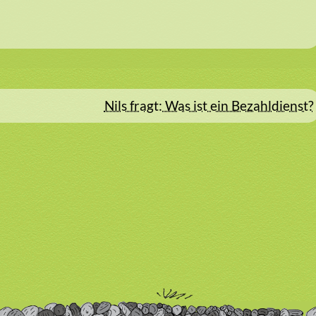
Nils fragt: Was ist ein Bezahldienst?