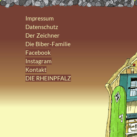
Impressum
Datenschutz
Der Zeichner
Die Biber-Familie
Facebook
Instagram
Kontakt
DIE RHEINPFALZ