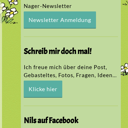
Nager-Newsletter
Newsletter Anmeldung
Schreib mir doch mal!
Ich freue mich über deine Post,
Gebasteltes, Fotos, Fragen, Ideen…
Klicke hier
Nils auf Facebook