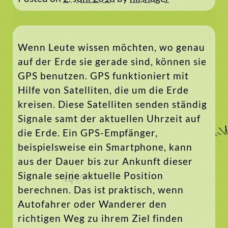
Wenn Leute wissen möchten, wo genau
auf der Erde sie gerade sind, können sie
GPS benutzen. GPS funktioniert mit
Hilfe von Satelliten, die um die Erde
kreisen. Diese Satelliten senden ständig
Signale samt der aktuellen Uhrzeit auf
die Erde. Ein GPS-Empfänger,
beispielsweise ein Smartphone, kann
aus der Dauer bis zur Ankunft dieser
Signale seine aktuelle Position
berechnen. Das ist praktisch, wenn
Autofahrer oder Wanderer den
richtigen Weg zu ihrem Ziel finden