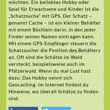
möchten. Ein beliebtes Hobby oder
Spiel für Erwachsene und Kinder ist die
„Schatzsuche“ mit GPS. Der Schatz –
genannt Cache – ist ein kleiner Behälter
mit einem Büchlein darin, in den jeder
Finder seinen Namen eintragen kann.
Mit einem GPS-Empfänger steuern die
Schatzsucher die Position des Behälters
an. Oft sind die Schätze im Wald
versteckt, beispielsweise auch im
Pfälzerwald. Wenn du mal Lust hast
dazu: Das Hobby nennt sich
Geocaching. Im Internet findest du
Hinweise, wo überall Schätze zu finden
sind.