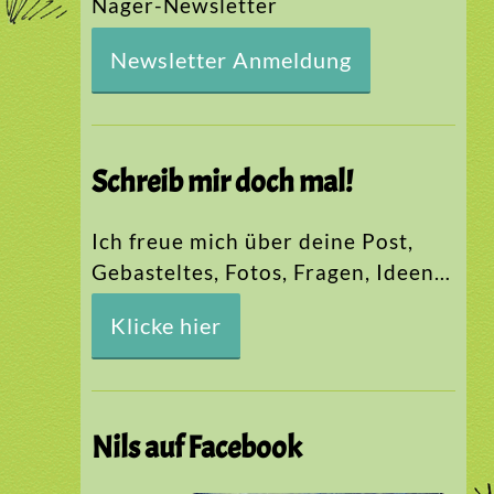
Nager-Newsletter
Newsletter Anmeldung
Schreib mir doch mal!
Ich freue mich über deine Post,
Gebasteltes, Fotos, Fragen, Ideen…
Klicke hier
Nils auf Facebook