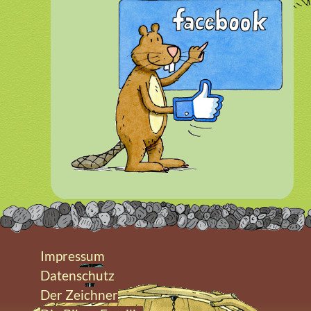
Impressum
Datenschutz
Der Zeichner