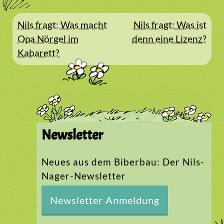
Beitragsnavigation
Nils fragt: Was macht
Nils fragt: Was ist
Opa Nörgel im
denn eine Lizenz?
Kabarett?
Newsletter
Neues aus dem Biberbau: Der Nils-
Nager-Newsletter
Newsletter Anmeldung