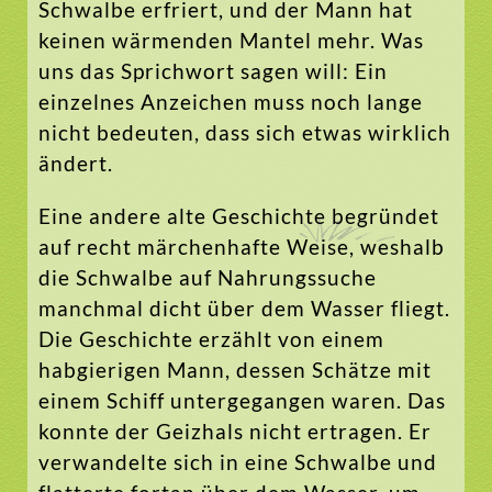
Schwalbe erfriert, und der Mann hat
keinen wärmenden Mantel mehr. Was
uns das Sprichwort sagen will: Ein
einzelnes Anzeichen muss noch lange
nicht bedeuten, dass sich etwas wirklich
ändert.
Eine andere alte Geschichte begründet
auf recht märchenhafte Weise, weshalb
die Schwalbe auf Nahrungssuche
manchmal dicht über dem Wasser fliegt.
Die Geschichte erzählt von einem
habgierigen Mann, dessen Schätze mit
einem Schiff untergegangen waren. Das
konnte der Geizhals nicht ertragen. Er
verwandelte sich in eine Schwalbe und