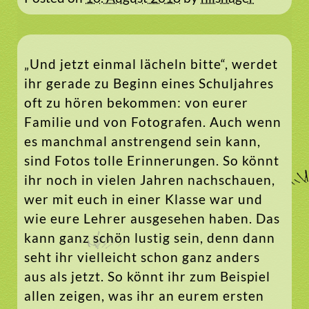
„Und jetzt einmal lächeln bitte“, werdet
ihr gerade zu Beginn eines Schuljahres
oft zu hören bekommen: von eurer
Familie und von Fotografen. Auch wenn
es manchmal anstrengend sein kann,
sind Fotos tolle Erinnerungen. So könnt
ihr noch in vielen Jahren nachschauen,
wer mit euch in einer Klasse war und
wie eure Lehrer ausgesehen haben. Das
kann ganz schön lustig sein, denn dann
seht ihr vielleicht schon ganz anders
aus als jetzt. So könnt ihr zum Beispiel
allen zeigen, was ihr an eurem ersten