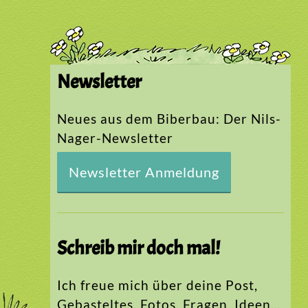
Newsletter
Neues aus dem Biberbau: Der Nils-
Nager-Newsletter
Newsletter Anmeldung
Schreib mir doch mal!
Ich freue mich über deine Post,
Gebasteltes, Fotos, Fragen, Ideen…