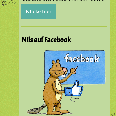
Klicke hier
Nils auf Facebook