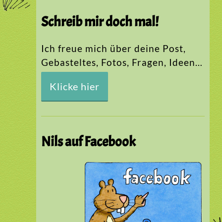
Schreib mir doch mal!
Ich freue mich über deine Post,
Gebasteltes, Fotos, Fragen, Ideen…
Klicke hier
Nils auf Facebook