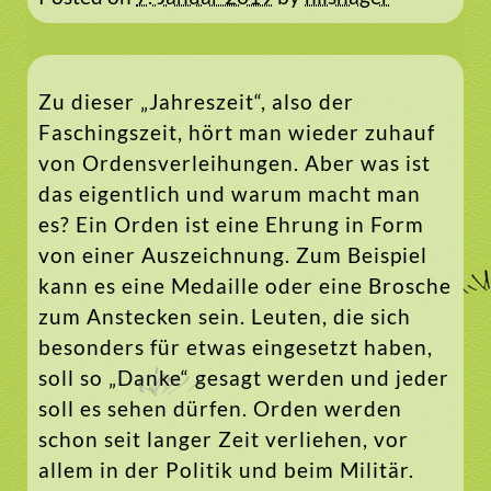
Zu dieser „Jahreszeit“, also der
Faschingszeit, hört man wieder zuhauf
von Ordensverleihungen. Aber was ist
das eigentlich und warum macht man
es? Ein Orden ist eine Ehrung in Form
von einer Auszeichnung. Zum Beispiel
kann es eine Medaille oder eine Brosche
zum Anstecken sein. Leuten, die sich
besonders für etwas eingesetzt haben,
soll so „Danke“ gesagt werden und jeder
soll es sehen dürfen. Orden werden
schon seit langer Zeit verliehen, vor
allem in der Politik und beim Militär.