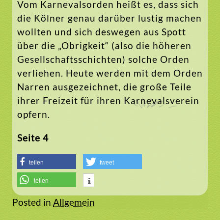
Vom Karnevalsorden heißt es, dass sich
die Kölner genau darüber lustig machen
wollten und sich deswegen aus Spott
über die „Obrigkeit“ (also die höheren
Gesellschaftsschichten) solche Orden
verliehen. Heute werden mit dem Orden
Narren ausgezeichnet, die große Teile
ihrer Freizeit für ihren Karnevalsverein
opfern.
Seite 4
teilen
tweet
teilen
Posted in
Allgemein