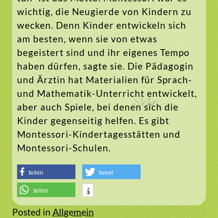
wichtig, die Neugierde von Kindern zu
wecken. Denn Kinder entwickeln sich
am besten, wenn sie von etwas
begeistert sind und ihr eigenes Tempo
haben dürfen, sagte sie. Die Pädagogin
und Ärztin hat Materialien für Sprach-
und Mathematik-Unterricht entwickelt,
aber auch Spiele, bei denen sich die
Kinder gegenseitig helfen. Es gibt
Montessori-Kindertagesstätten und
Montessori-Schulen.
teilen
tweet
teilen
Posted in
Allgemein