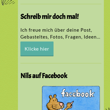
Schreib mir doch mal!
Ich freue mich über deine Post,
Gebasteltes, Fotos, Fragen, Ideen…
Klicke hier
Nils auf Facebook