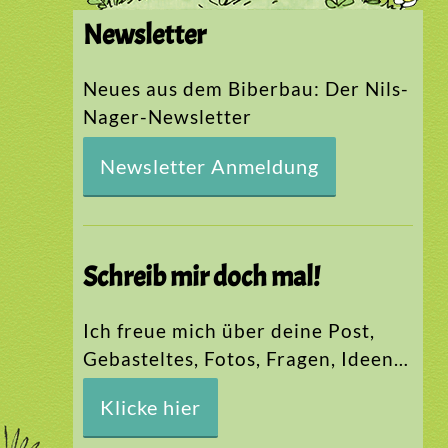
Newsletter
Neues aus dem Biberbau: Der Nils-
Nager-Newsletter
Newsletter Anmeldung
Schreib mir doch mal!
Ich freue mich über deine Post,
Gebasteltes, Fotos, Fragen, Ideen…
Klicke hier