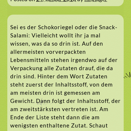
Sei es der Schokoriegel oder die Snack-
Salami: Vielleicht wollt ihr ja mal
wissen, was da so drin ist. Auf den
allermeisten vorverpackten
Lebensmitteln stehen irgendwo auf der
Verpackung alle Zutaten drauf, die da
drin sind. Hinter dem Wort Zutaten
steht zuerst der Inhaltsstoff, von dem
am meisten drin ist gemessen am
Gewicht. Dann folgt der Inhaltsstoff, der
am zweitstärksten vertreten ist. Am
Ende der Liste steht dann die am
wenigsten enthaltene Zutat. Schaut