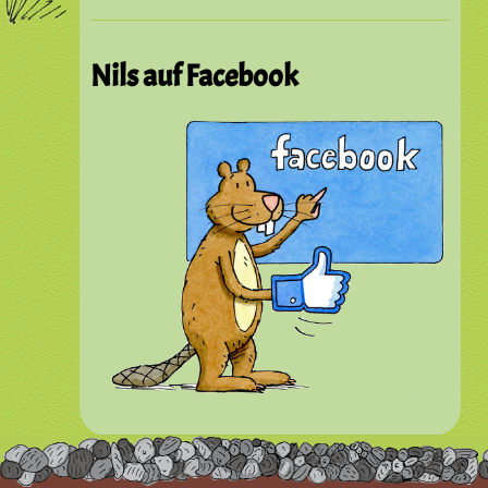
Nils auf Facebook