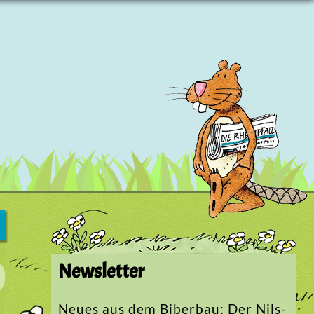
Newsletter
Neues aus dem Biberbau: Der Nils-