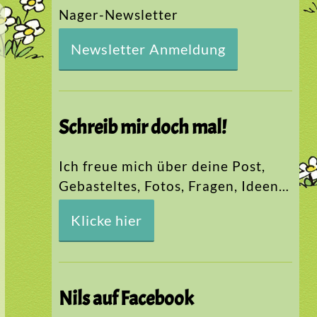
Nager-Newsletter
Newsletter Anmeldung
Schreib mir doch mal!
Ich freue mich über deine Post,
Gebasteltes, Fotos, Fragen, Ideen…
Klicke hier
Nils auf Facebook