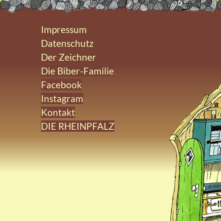
Impressum
Datenschutz
Der Zeichner
Die Biber-Familie
Facebook
Instagram
Kontakt
DIE RHEINPFALZ