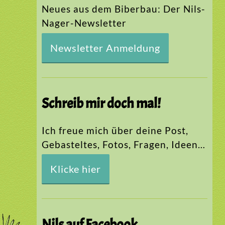
Neues aus dem Biberbau: Der Nils-
Nager-Newsletter
Newsletter Anmeldung
Schreib mir doch mal!
Ich freue mich über deine Post,
Gebasteltes, Fotos, Fragen, Ideen…
Klicke hier
Nils auf Facebook