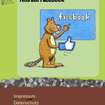
Impressum
Datenschutz