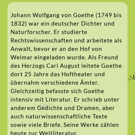
Johann Wolfgang von Goethe (1749 bis
1832) war ein deutscher Dichter und
Naturforscher. Er studierte
Rechtswissenschaften und arbeitete als
Anwalt, bevor er an den Hof von
Weimar eingeladen wurde. Als Freund
des Herzogs Carl August leitete Goethe
dort 25 Jahre das Hoftheater und
übernahm verschiedene Ämter.
Gleichzeitig befasste sich Goethe
intensiv mit Literatur. Er schrieb unter
anderem Gedichte und Dramen, aber
auch naturwissenschaftliche Texte
sowie viele Briefe. Seine Werke zählen
heute zur Weltliteratur.