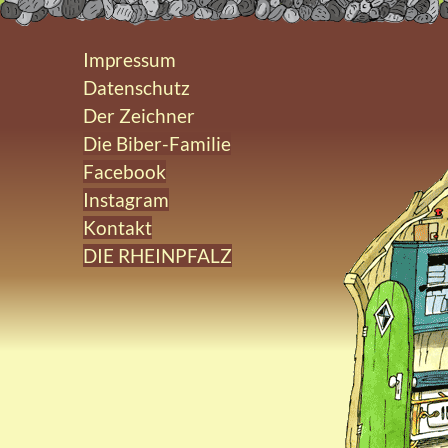
Impressum
Datenschutz
Der Zeichner
Die Biber-Familie
Facebook
Instagram
Kontakt
DIE RHEINPFALZ