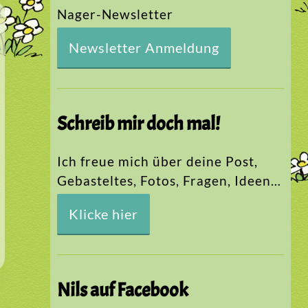
Nager-Newsletter
Newsletter Anmeldung
Schreib mir doch mal!
Ich freue mich über deine Post,
Gebasteltes, Fotos, Fragen, Ideen…
Klicke hier
Nils auf Facebook