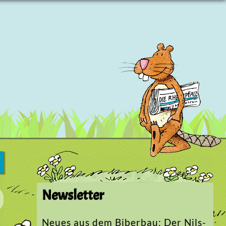
Newsletter
Neues aus dem Biberbau: Der Nils-