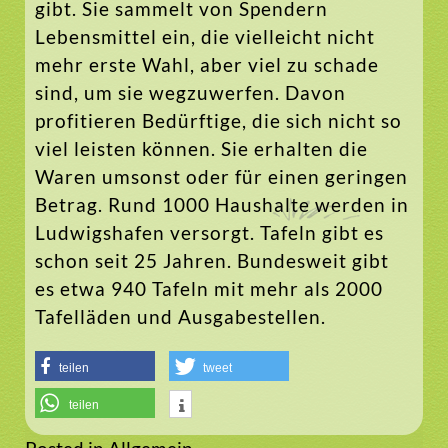
gibt. Sie sammelt von Spendern
Lebensmittel ein, die vielleicht nicht
mehr erste Wahl, aber viel zu schade
sind, um sie wegzuwerfen. Davon
profitieren Bedürftige, die sich nicht so
viel leisten können. Sie erhalten die
Waren umsonst oder für einen geringen
Betrag. Rund 1000 Haushalte werden in
Ludwigshafen versorgt. Tafeln gibt es
schon seit 25 Jahren. Bundesweit gibt
es etwa 940 Tafeln mit mehr als 2000
Tafelläden und Ausgabestellen.
teilen
tweet
teilen