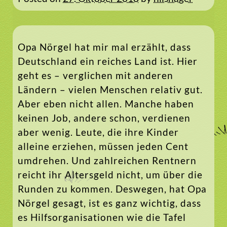
Opa Nörgel hat mir mal erzählt, dass
Deutschland ein reiches Land ist. Hier
geht es – verglichen mit anderen
Ländern – vielen Menschen relativ gut.
Aber eben nicht allen. Manche haben
keinen Job, andere schon, verdienen
aber wenig. Leute, die ihre Kinder
alleine erziehen, müssen jeden Cent
umdrehen. Und zahlreichen Rentnern
reicht ihr Altersgeld nicht, um über die
Runden zu kommen. Deswegen, hat Opa
Nörgel gesagt, ist es ganz wichtig, dass
es Hilfsorganisationen wie die Tafel