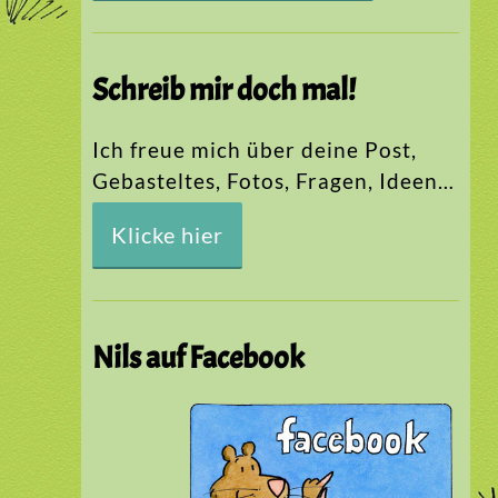
Schreib mir doch mal!
Ich freue mich über deine Post,
Gebasteltes, Fotos, Fragen, Ideen…
Klicke hier
Nils auf Facebook