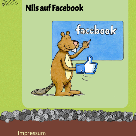
Nils auf Facebook
Impressum