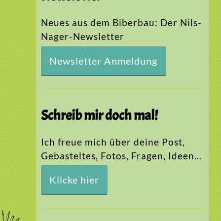
Neues aus dem Biberbau: Der Nils-
Nager-Newsletter
Newsletter Anmeldung
Schreib mir doch mal!
Ich freue mich über deine Post,
Gebasteltes, Fotos, Fragen, Ideen…
Klicke hier