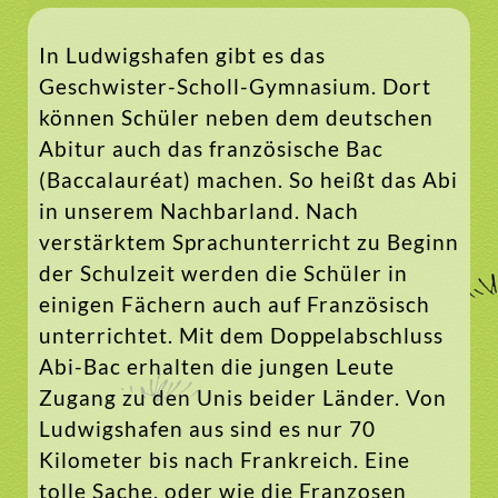
In Ludwigshafen gibt es das
Geschwister-Scholl-Gymnasium. Dort
können Schüler neben dem deutschen
Abitur auch das französische Bac
(Baccalauréat) machen. So heißt das Abi
in unserem Nachbarland. Nach
verstärktem Sprachunterricht zu Beginn
der Schulzeit werden die Schüler in
einigen Fächern auch auf Französisch
unterrichtet. Mit dem Doppelabschluss
Abi-Bac erhalten die jungen Leute
Zugang zu den Unis beider Länder. Von
Ludwigshafen aus sind es nur 70
Kilometer bis nach Frankreich. Eine
tolle Sache, oder wie die Franzosen