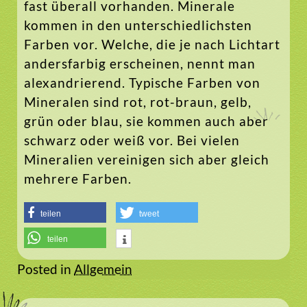
fast überall vorhanden. Minerale
kommen in den unterschiedlichsten
Farben vor. Welche, die je nach Lichtart
andersfarbig erscheinen, nennt man
alexandrierend. Typische Farben von
Mineralen sind rot, rot-braun, gelb,
grün oder blau, sie kommen auch aber
schwarz oder weiß vor. Bei vielen
Mineralien vereinigen sich aber gleich
mehrere Farben.
teilen
tweet
teilen
Posted in
Allgemein