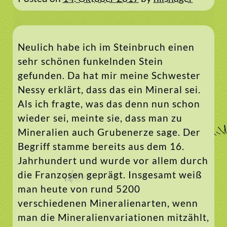
Neulich habe ich im Steinbruch einen
sehr schönen funkelnden Stein
gefunden. Da hat mir meine Schwester
Nessy erklärt, dass das ein Mineral sei.
Als ich fragte, was das denn nun schon
wieder sei, meinte sie, dass man zu
Mineralien auch Grubenerze sage. Der
Begriff stamme bereits aus dem 16.
Jahrhundert und wurde vor allem durch
die Franzosen geprägt. Insgesamt weiß
man heute von rund 5200
verschiedenen Mineralienarten, wenn
man die Mineralienvariationen mitzählt,