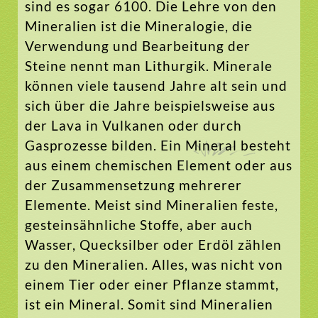
sind es sogar 6100. Die Lehre von den
Mineralien ist die Mineralogie, die
Verwendung und Bearbeitung der
Steine nennt man Lithurgik. Minerale
können viele tausend Jahre alt sein und
sich über die Jahre beispielsweise aus
der Lava in Vulkanen oder durch
Gasprozesse bilden. Ein Mineral besteht
aus einem chemischen Element oder aus
der Zusammensetzung mehrerer
Elemente. Meist sind Mineralien feste,
gesteinsähnliche Stoffe, aber auch
Wasser, Quecksilber oder Erdöl zählen
zu den Mineralien. Alles, was nicht von
einem Tier oder einer Pflanze stammt,
ist ein Mineral. Somit sind Mineralien