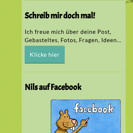
Schreib mir doch mal!
Ich freue mich über deine Post,
Gebasteltes, Fotos, Fragen, Ideen…
Klicke hier
Nils auf Facebook