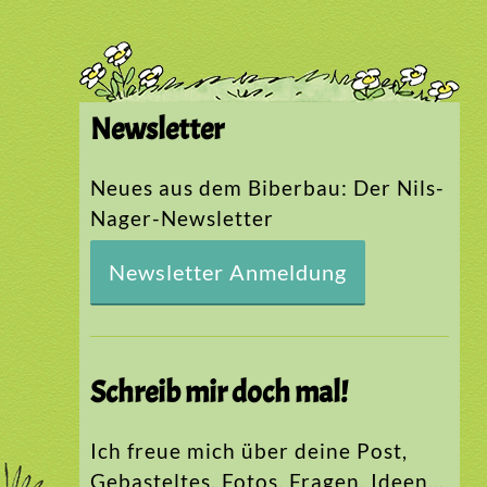
Newsletter
Neues aus dem Biberbau: Der Nils-
Nager-Newsletter
Newsletter Anmeldung
Schreib mir doch mal!
Ich freue mich über deine Post,
Gebasteltes, Fotos, Fragen, Ideen…