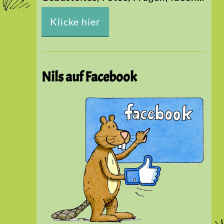
Klicke hier
Nils auf Facebook