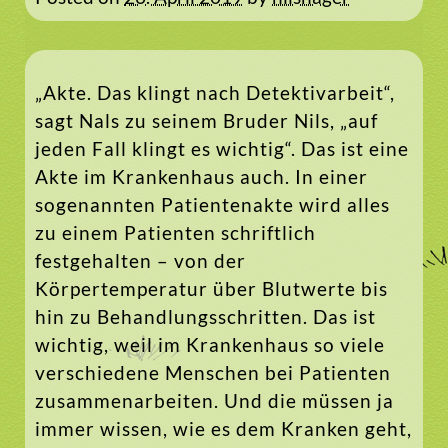
„Akte. Das klingt nach Detektivarbeit“,
sagt Nals zu seinem Bruder Nils, „auf
jeden Fall klingt es wichtig“. Das ist eine
Akte im Krankenhaus auch. In einer
sogenannten Patientenakte wird alles
zu einem Patienten schriftlich
festgehalten – von der
Körpertemperatur über Blutwerte bis
hin zu Behandlungsschritten. Das ist
wichtig, weil im Krankenhaus so viele
verschiedene Menschen bei Patienten
zusammenarbeiten. Und die müssen ja
immer wissen, wie es dem Kranken geht,