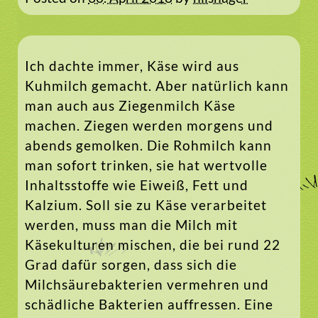
Ich dachte immer, Käse wird aus
Kuhmilch gemacht. Aber natürlich kann
man auch aus Ziegenmilch Käse
machen. Ziegen werden morgens und
abends gemolken. Die Rohmilch kann
man sofort trinken, sie hat wertvolle
Inhaltsstoffe wie Eiweiß, Fett und
Kalzium. Soll sie zu Käse verarbeitet
werden, muss man die Milch mit
Käsekulturen mischen, die bei rund 22
Grad dafür sorgen, dass sich die
Milchsäurebakterien vermehren und
schädliche Bakterien auffressen. Eine