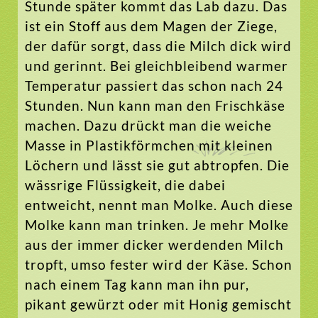
Stunde später kommt das Lab dazu. Das
ist ein Stoff aus dem Magen der Ziege,
der dafür sorgt, dass die Milch dick wird
und gerinnt. Bei gleichbleibend warmer
Temperatur passiert das schon nach 24
Stunden. Nun kann man den Frischkäse
machen. Dazu drückt man die weiche
Masse in Plastikförmchen mit kleinen
Löchern und lässt sie gut abtropfen. Die
wässrige Flüssigkeit, die dabei
entweicht, nennt man Molke. Auch diese
Molke kann man trinken. Je mehr Molke
aus der immer dicker werdenden Milch
tropft, umso fester wird der Käse. Schon
nach einem Tag kann man ihn pur,
pikant gewürzt oder mit Honig gemischt