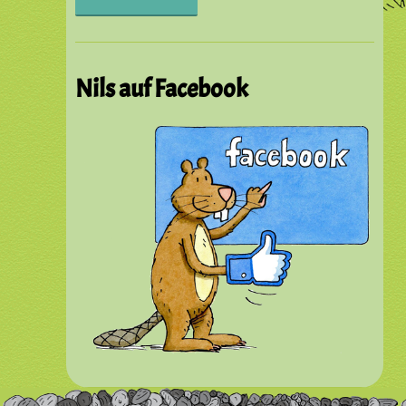
Nils auf Facebook