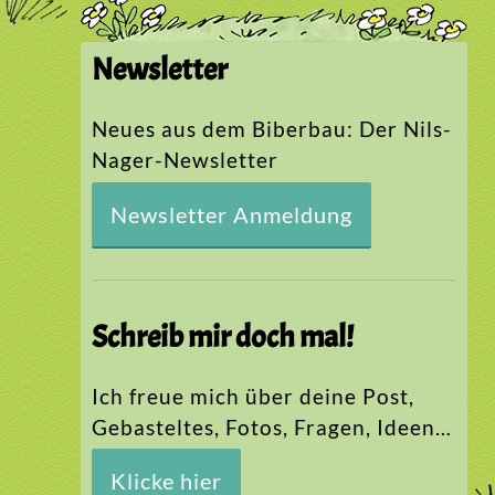
Newsletter
Neues aus dem Biberbau: Der Nils-
Nager-Newsletter
Newsletter Anmeldung
Schreib mir doch mal!
Ich freue mich über deine Post,
Gebasteltes, Fotos, Fragen, Ideen…
Klicke hier