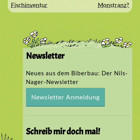
Fischinventur
Monstranz?
Newsletter
Neues aus dem Biberbau: Der Nils-
Nager-Newsletter
Newsletter Anmeldung
Schreib mir doch mal!