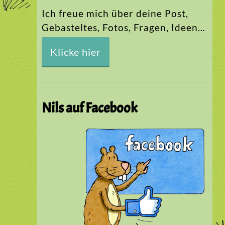
Ich freue mich über deine Post,
Gebasteltes, Fotos, Fragen, Ideen…
Klicke hier
Nils auf Facebook