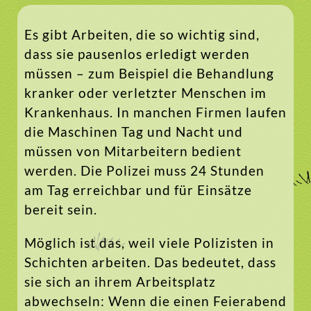
Es gibt Arbeiten, die so wichtig sind,
dass sie pausenlos erledigt werden
müssen – zum Beispiel die Behandlung
kranker oder verletzter Menschen im
Krankenhaus. In manchen Firmen laufen
die Maschinen Tag und Nacht und
müssen von Mitarbeitern bedient
werden. Die Polizei muss 24 Stunden
am Tag erreichbar und für Einsätze
bereit sein.
Möglich ist das, weil viele Polizisten in
Schichten arbeiten. Das bedeutet, dass
sie sich an ihrem Arbeitsplatz
abwechseln: Wenn die einen Feierabend