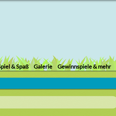
Spiel & Spaß
Galerie
Gewinnspiele & mehr