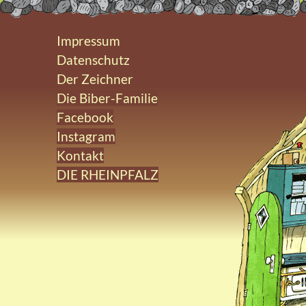
Impressum
Datenschutz
Der Zeichner
Die Biber-Familie
Facebook
Instagram
Kontakt
DIE RHEINPFALZ