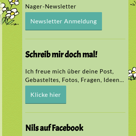
Nager-Newsletter
Newsletter Anmeldung
Schreib mir doch mal!
Ich freue mich über deine Post,
Gebasteltes, Fotos, Fragen, Ideen…
Klicke hier
Nils auf Facebook