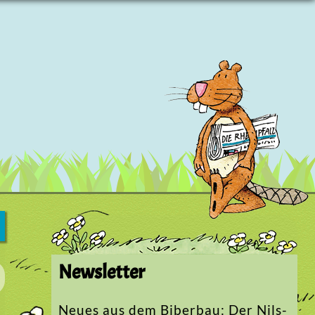
Newsletter
Neues aus dem Biberbau: Der Nils-