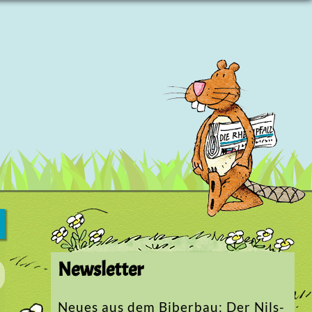
Newsletter
Neues aus dem Biberbau: Der Nils-