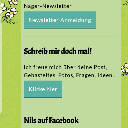
Nager-Newsletter
Newsletter Anmeldung
Schreib mir doch mal!
Ich freue mich über deine Post,
Gebasteltes, Fotos, Fragen, Ideen…
Klicke hier
Nils auf Facebook