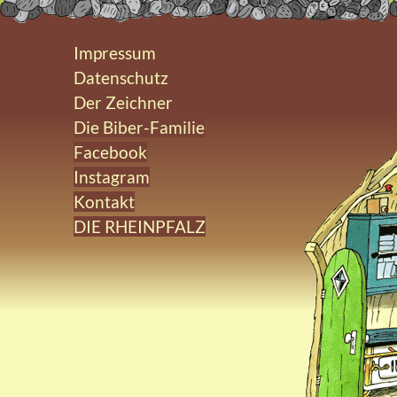
Impressum
Datenschutz
Der Zeichner
Die Biber-Familie
Facebook
Instagram
Kontakt
DIE RHEINPFALZ