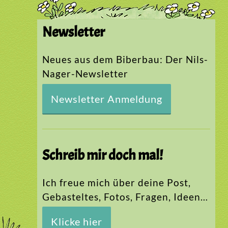
Newsletter
Neues aus dem Biberbau: Der Nils-
Nager-Newsletter
Newsletter Anmeldung
Schreib mir doch mal!
Ich freue mich über deine Post,
Gebasteltes, Fotos, Fragen, Ideen…
Klicke hier