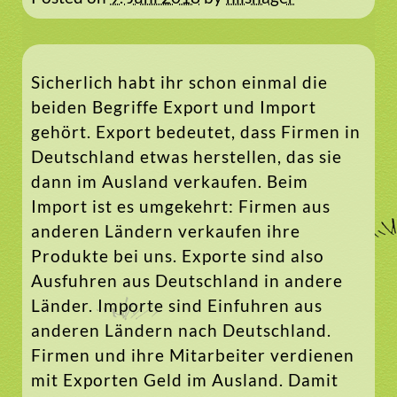
Sicherlich habt ihr schon einmal die
beiden Begriffe Export und Import
gehört. Export bedeutet, dass Firmen in
Deutschland etwas herstellen, das sie
dann im Ausland verkaufen. Beim
Import ist es umgekehrt: Firmen aus
anderen Ländern verkaufen ihre
Produkte bei uns. Exporte sind also
Ausfuhren aus Deutschland in andere
Länder. Importe sind Einfuhren aus
anderen Ländern nach Deutschland.
Firmen und ihre Mitarbeiter verdienen
mit Exporten Geld im Ausland. Damit