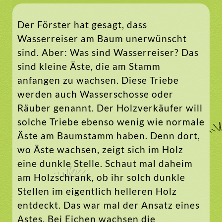
Der Förster hat gesagt, dass
Wasserreiser am Baum unerwünscht
sind. Aber: Was sind Wasserreiser? Das
sind kleine Äste, die am Stamm
anfangen zu wachsen. Diese Triebe
werden auch Wasserschosse oder
Räuber genannt. Der Holzverkäufer will
solche Triebe ebenso wenig wie normale
Äste am Baumstamm haben. Denn dort,
wo Äste wachsen, zeigt sich im Holz
eine dunkle Stelle. Schaut mal daheim
am Holzschrank, ob ihr solch dunkle
Stellen im eigentlich helleren Holz
entdeckt. Das war mal der Ansatz eines
Astes. Bei Eichen wachsen die