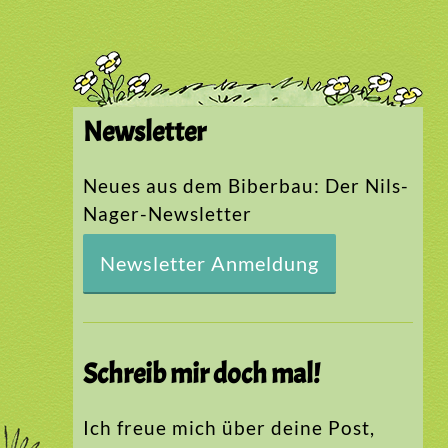
Newsletter
Neues aus dem Biberbau: Der Nils-
Nager-Newsletter
Newsletter Anmeldung
Schreib mir doch mal!
Ich freue mich über deine Post,