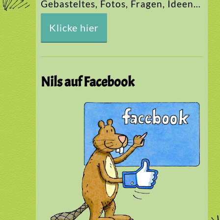
Gebasteltes, Fotos, Fragen, Ideen…
Klicke hier
Nils auf Facebook