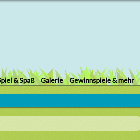
Spiel & Spaß
Galerie
Gewinnspiele & mehr