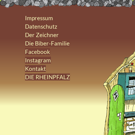
Impressum
Datenschutz
Der Zeichner
Die Biber-Familie
Facebook
Instagram
Kontakt
DIE RHEINPFALZ