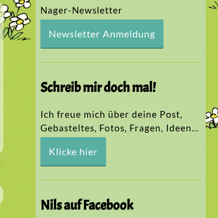
Nager-Newsletter
Newsletter Anmeldung
Schreib mir doch mal!
Ich freue mich über deine Post,
Gebasteltes, Fotos, Fragen, Ideen…
Klicke hier
Nils auf Facebook