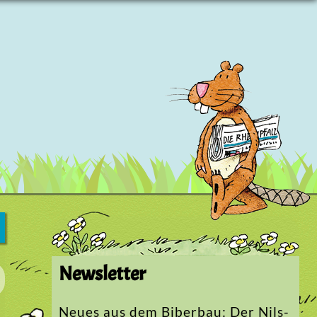
Newsletter
Neues aus dem Biberbau: Der Nils-