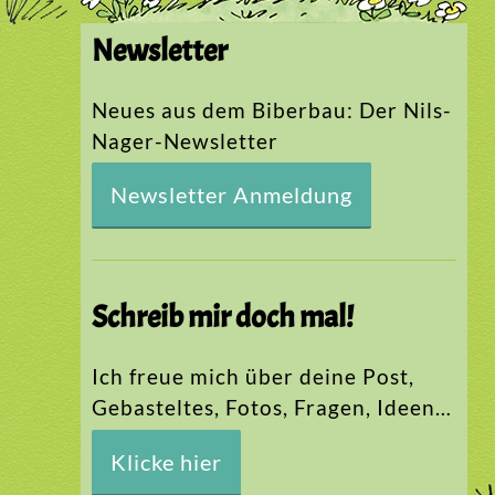
Newsletter
Neues aus dem Biberbau: Der Nils-
Nager-Newsletter
Newsletter Anmeldung
Schreib mir doch mal!
Ich freue mich über deine Post,
Gebasteltes, Fotos, Fragen, Ideen…
Klicke hier