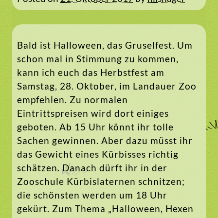
Bald ist Halloween, das Gruselfest. Um
schon mal in Stimmung zu kommen,
kann ich euch das Herbstfest am
Samstag, 28. Oktober, im Landauer Zoo
empfehlen. Zu normalen
Eintrittspreisen wird dort einiges
geboten. Ab 15 Uhr könnt ihr tolle
Sachen gewinnen. Aber dazu müsst ihr
das Gewicht eines Kürbisses richtig
schätzen. Danach dürft ihr in der
Zooschule Kürbislaternen schnitzen;
die schönsten werden um 18 Uhr
gekürt. Zum Thema „Halloween, Hexen