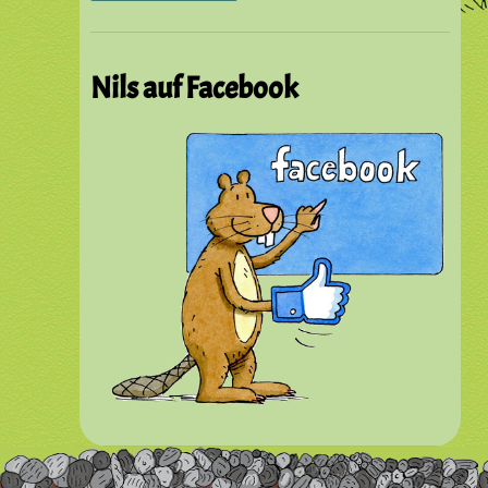
Nils auf Facebook