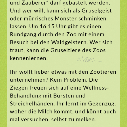
und Zauberer“ darf gebastelt werden.
Und wer will, kann sich als Gruselgeist
oder mürrisches Monster schminken
lassen. Um 16.15 Uhr gibt es einen
Rundgang durch den Zoo mit einem
Besuch bei den Waldgeistern. Wer sich
traut, kann die Gruseltiere des Zoos
kennenlernen.
Ihr wollt lieber etwas mit den Zootieren
unternehmen? Kein Problem. Die
Ziegen freuen sich auf eine Wellness-
Behandlung mit Bürsten und
Streichelhänden. Ihr lernt im Gegenzug,
woher die Milch kommt, und könnt auch
mal versuchen, selbst zu melken.