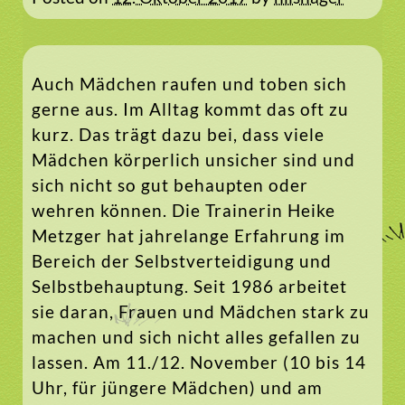
Auch Mädchen raufen und toben sich
gerne aus. Im Alltag kommt das oft zu
kurz. Das trägt dazu bei, dass viele
Mädchen körperlich unsicher sind und
sich nicht so gut behaupten oder
wehren können. Die Trainerin Heike
Metzger hat jahrelange Erfahrung im
Bereich der Selbstverteidigung und
Selbstbehauptung. Seit 1986 arbeitet
sie daran, Frauen und Mädchen stark zu
machen und sich nicht alles gefallen zu
lassen. Am 11./12. November (10 bis 14
Uhr, für jüngere Mädchen) und am