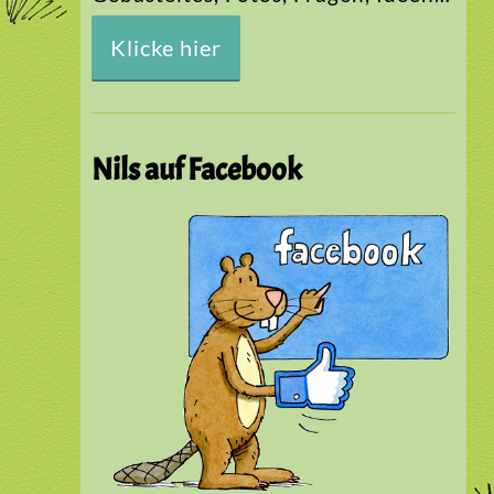
Klicke hier
Nils auf Facebook