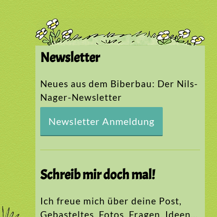
Newsletter
Neues aus dem Biberbau: Der Nils-
Nager-Newsletter
Newsletter Anmeldung
Schreib mir doch mal!
Ich freue mich über deine Post,
Gebasteltes, Fotos, Fragen, Ideen…