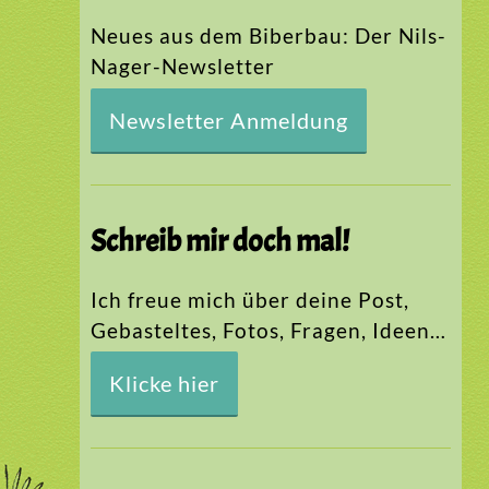
Neues aus dem Biberbau: Der Nils-
Nager-Newsletter
Newsletter Anmeldung
Schreib mir doch mal!
Ich freue mich über deine Post,
Gebasteltes, Fotos, Fragen, Ideen…
Klicke hier