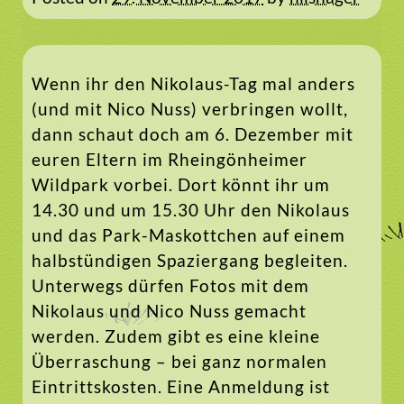
Wenn ihr den Nikolaus-Tag mal anders
(und mit Nico Nuss) verbringen wollt,
dann schaut doch am 6. Dezember mit
euren Eltern im Rheingönheimer
Wildpark vorbei. Dort könnt ihr um
14.30 und um 15.30 Uhr den Nikolaus
und das Park-Maskottchen auf einem
halbstündigen Spaziergang begleiten.
Unterwegs dürfen Fotos mit dem
Nikolaus und Nico Nuss gemacht
werden. Zudem gibt es eine kleine
Überraschung – bei ganz normalen
Eintrittskosten. Eine Anmeldung ist