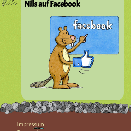
Nils auf Facebook
Impressum