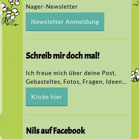
Nager-Newsletter
Newsletter Anmeldung
Schreib mir doch mal!
Ich freue mich über deine Post,
Gebasteltes, Fotos, Fragen, Ideen…
Klicke hier
Nils auf Facebook