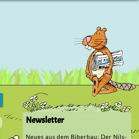
Newsletter
Neues aus dem Biberbau: Der Nils-