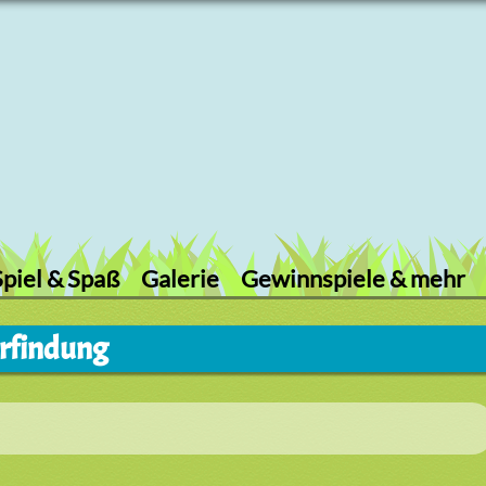
Spiel & Spaß
Galerie
Gewinnspiele & mehr
 Erfindung