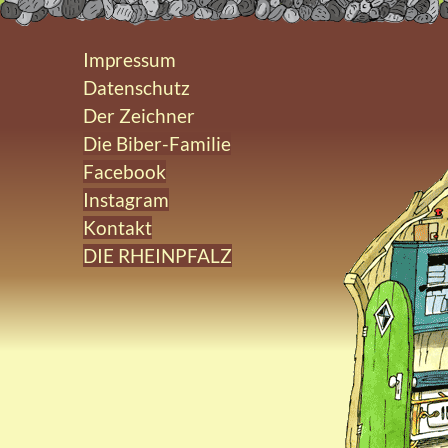
Impressum
Datenschutz
Der Zeichner
Die Biber-Familie
Facebook
Instagram
Kontakt
DIE RHEINPFALZ