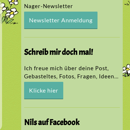
Nager-Newsletter
Newsletter Anmeldung
Schreib mir doch mal!
Ich freue mich über deine Post,
Gebasteltes, Fotos, Fragen, Ideen…
Klicke hier
Nils auf Facebook