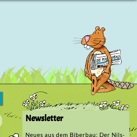
Newsletter
Neues aus dem Biberbau: Der Nils-