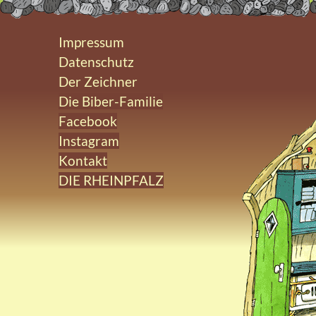
Impressum
Datenschutz
Der Zeichner
Die Biber-Familie
Facebook
Instagram
Kontakt
DIE RHEINPFALZ