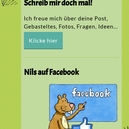
Schreib mir doch mal!
Ich freue mich über deine Post,
Gebasteltes, Fotos, Fragen, Ideen…
Klicke hier
Nils auf Facebook