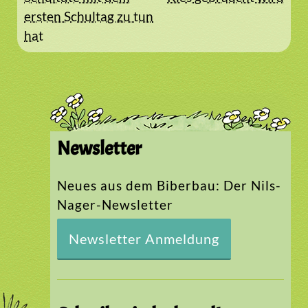
ersten Schultag zu tun
hat
Newsletter
Neues aus dem Biberbau: Der Nils-
Nager-Newsletter
Newsletter Anmeldung