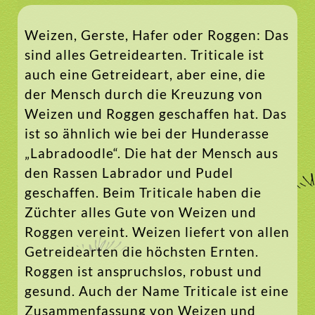
Weizen, Gerste, Hafer oder Roggen: Das
sind alles Getreidearten. Triticale ist
auch eine Getreideart, aber eine, die
der Mensch durch die Kreuzung von
Weizen und Roggen geschaffen hat. Das
ist so ähnlich wie bei der Hunderasse
„Labradoodle“. Die hat der Mensch aus
den Rassen Labrador und Pudel
geschaffen. Beim Triticale haben die
Züchter alles Gute von Weizen und
Roggen vereint. Weizen liefert von allen
Getreidearten die höchsten Ernten.
Roggen ist anspruchslos, robust und
gesund. Auch der Name Triticale ist eine
Zusammenfassung von Weizen und