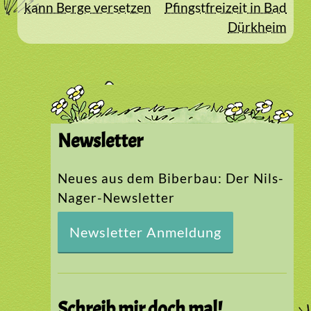
kann Berge versetzen
Pfingstfreizeit in Bad
Dürkheim
Newsletter
Neues aus dem Biberbau: Der Nils-
Nager-Newsletter
Newsletter Anmeldung
Schreib mir doch mal!