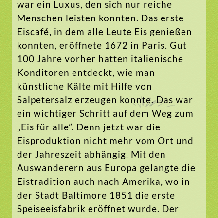
war ein Luxus, den sich nur reiche
Menschen leisten konnten. Das erste
Eiscafé, in dem alle Leute Eis genießen
konnten, eröffnete 1672 in Paris. Gut
100 Jahre vorher hatten italienische
Konditoren entdeckt, wie man
künstliche Kälte mit Hilfe von
Salpetersalz erzeugen konnte. Das war
ein wichtiger Schritt auf dem Weg zum
„Eis für alle”. Denn jetzt war die
Eisproduktion nicht mehr vom Ort und
der Jahreszeit abhängig. Mit den
Auswanderern aus Europa gelangte die
Eistradition auch nach Amerika, wo in
der Stadt Baltimore 1851 die erste
Speiseeisfabrik eröffnet wurde. Der