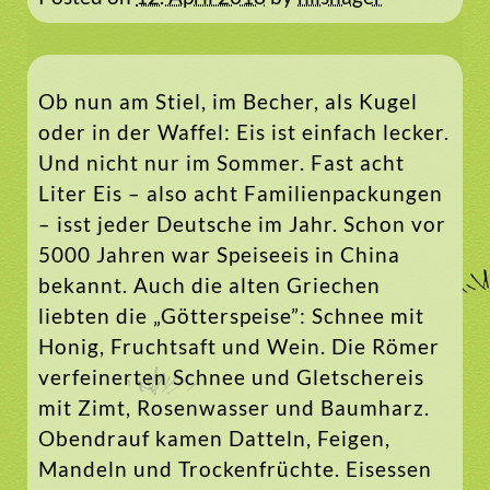
Ob nun am Stiel, im Becher, als Kugel
oder in der Waffel: Eis ist einfach lecker.
Und nicht nur im Sommer. Fast acht
Liter Eis – also acht Familienpackungen
– isst jeder Deutsche im Jahr. Schon vor
5000 Jahren war Speiseeis in China
bekannt. Auch die alten Griechen
liebten die „Götterspeise”: Schnee mit
Honig, Fruchtsaft und Wein. Die Römer
verfeinerten Schnee und Gletschereis
mit Zimt, Rosenwasser und Baumharz.
Obendrauf kamen Datteln, Feigen,
Mandeln und Trockenfrüchte. Eisessen