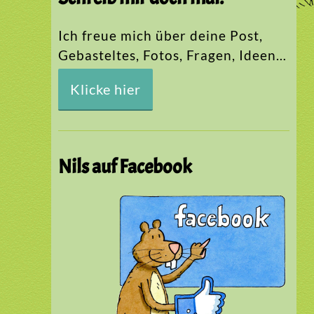
Ich freue mich über deine Post,
Gebasteltes, Fotos, Fragen, Ideen…
Klicke hier
Nils auf Facebook