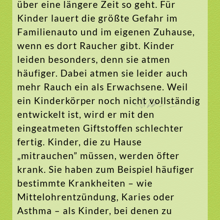
über eine längere Zeit so geht. Für
Kinder lauert die größte Gefahr im
Familienauto und im eigenen Zuhause,
wenn es dort Raucher gibt. Kinder
leiden besonders, denn sie atmen
häufiger. Dabei atmen sie leider auch
mehr Rauch ein als Erwachsene. Weil
ein Kinderkörper noch nicht vollständig
entwickelt ist, wird er mit den
eingeatmeten Giftstoffen schlechter
fertig. Kinder, die zu Hause
„mitrauchen” müssen, werden öfter
krank. Sie haben zum Beispiel häufiger
bestimmte Krankheiten – wie
Mittelohrentzündung, Karies oder
Asthma – als Kinder, bei denen zu