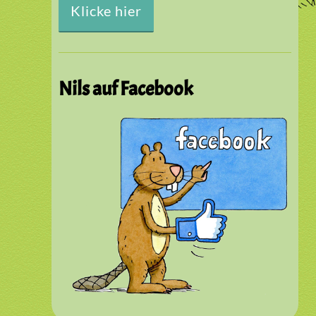
Klicke hier
Nils auf Facebook