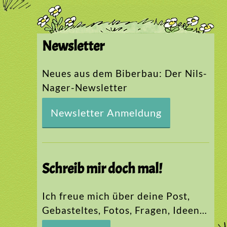
Newsletter
Neues aus dem Biberbau: Der Nils-
Nager-Newsletter
Newsletter Anmeldung
Schreib mir doch mal!
Ich freue mich über deine Post,
Gebasteltes, Fotos, Fragen, Ideen…