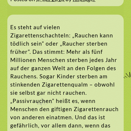
Es steht auf vielen
Zigarettenschachteln: „Rauchen kann
tödlich sein” oder „Raucher sterben
früher”. Das stimmt: Mehr als fünf
Millionen Menschen sterben jedes Jahr
auf der ganzen Welt an den Folgen des
Rauchens. Sogar Kinder sterben am
stinkenden Zigarettenqualm – obwohl
sie selbst gar nicht rauchen.
„Passivrauchen” heißt es, wenn
Menschen den giftigen Zigarettenrauch
von anderen einatmen. Und das ist
gefährlich, vor allem dann, wenn das