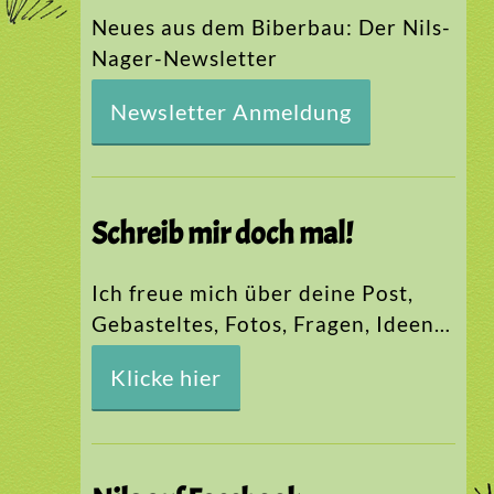
Neues aus dem Biberbau: Der Nils-
Nager-Newsletter
Newsletter Anmeldung
Schreib mir doch mal!
Ich freue mich über deine Post,
Gebasteltes, Fotos, Fragen, Ideen…
Klicke hier