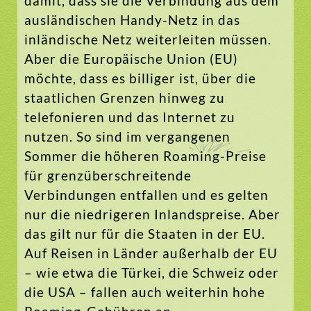
damit, dass sie die Verbindung aus dem
ausländischen Handy-Netz in das
inländische Netz weiterleiten müssen.
Aber die Europäische Union (EU)
möchte, dass es billiger ist, über die
staatlichen Grenzen hinweg zu
telefonieren und das Internet zu
nutzen. So sind im vergangenen
Sommer die höheren Roaming-Preise
für grenzüberschreitende
Verbindungen entfallen und es gelten
nur die niedrigeren Inlandspreise. Aber
das gilt nur für die Staaten in der EU.
Auf Reisen in Länder außerhalb der EU
– wie etwa die Türkei, die Schweiz oder
die USA – fallen auch weiterhin hohe