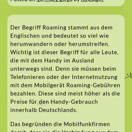
Der Begriff Roaming stammt aus dem
Englischen und bedeutet so viel wie
herumwandern oder herumstreifen.
Wichtig ist dieser Begriff für alle Leute,
die mit dem Handy im Ausland
unterwegs sind. Denn sie müssen beim
Telefonieren oder der Internetnutzung
mit dem Mobilgerät Roaming-Gebühren
bezahlen. Diese sind meist höher als die
Preise für den Handy-Gebrauch
innerhalb Deutschlands.
Das begründen die Mobilfunkfirmen