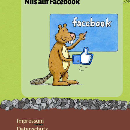
Nils auf Facebook
Impressum
Datenschutz