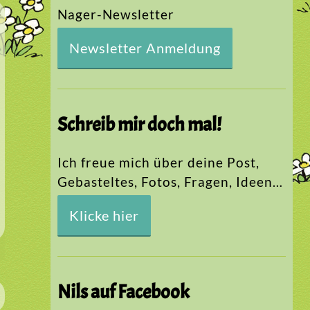
Nager-Newsletter
Newsletter Anmeldung
Schreib mir doch mal!
Ich freue mich über deine Post,
Gebasteltes, Fotos, Fragen, Ideen…
Klicke hier
Nils auf Facebook