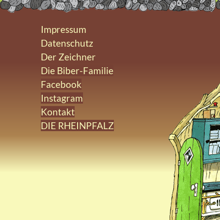
Impressum
Datenschutz
Der Zeichner
Die Biber-Familie
Facebook
Instagram
Kontakt
DIE RHEINPFALZ