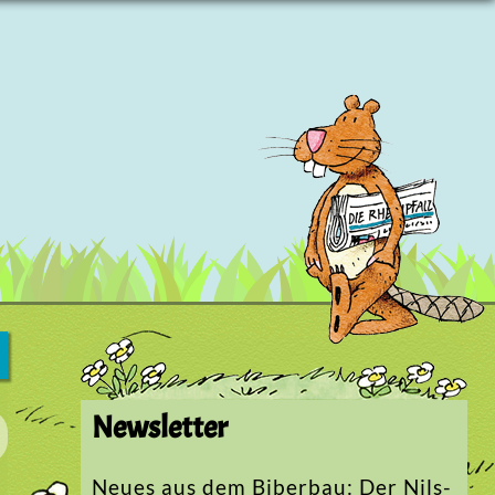
Newsletter
Neues aus dem Biberbau: Der Nils-