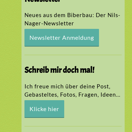
Neues aus dem Biberbau: Der Nils-
Nager-Newsletter
Newsletter Anmeldung
Schreib mir doch mal!
Ich freue mich über deine Post,
Gebasteltes, Fotos, Fragen, Ideen…
Klicke hier