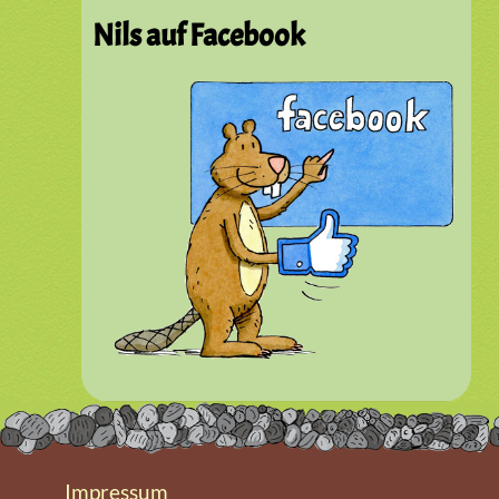
Nils auf Facebook
Impressum