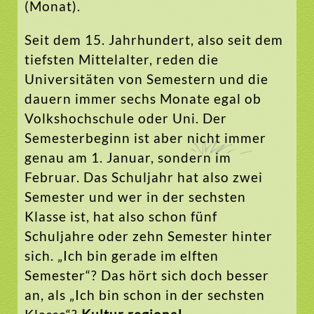
(Monat).
Seit dem 15. Jahrhundert, also seit dem
tiefsten Mittelalter, reden die
Universitäten von Semestern und die
dauern immer sechs Monate egal ob
Volkshochschule oder Uni. Der
Semesterbeginn ist aber nicht immer
genau am 1. Januar, sondern im
Februar. Das Schuljahr hat also zwei
Semester und wer in der sechsten
Klasse ist, hat also schon fünf
Schuljahre oder zehn Semester hinter
sich. „Ich bin gerade im elften
Semester“? Das hört sich doch besser
an, als „Ich bin schon in der sechsten