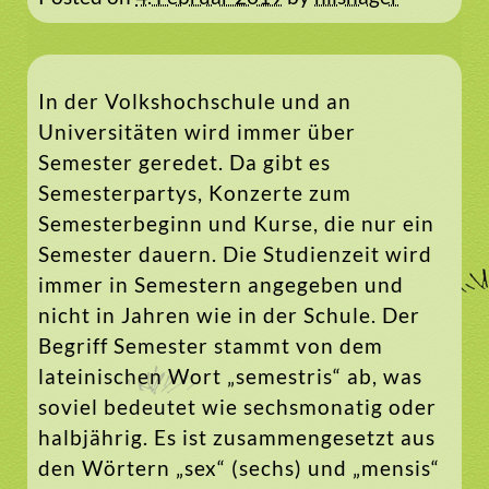
In der Volkshochschule und an
Universitäten wird immer über
Semester geredet. Da gibt es
Semesterpartys, Konzerte zum
Semesterbeginn und Kurse, die nur ein
Semester dauern. Die Studienzeit wird
immer in Semestern angegeben und
nicht in Jahren wie in der Schule. Der
Begriff Semester stammt von dem
lateinischen Wort „semestris“ ab, was
soviel bedeutet wie sechsmonatig oder
halbjährig. Es ist zusammengesetzt aus
den Wörtern „sex“ (sechs) und „mensis“