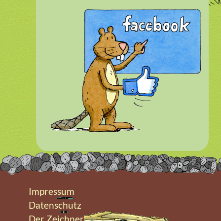
Impressum
Datenschutz
Der Zeichner