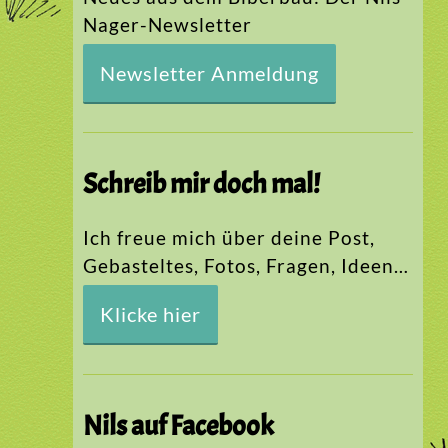
Nager-Newsletter
Newsletter Anmeldung
Schreib mir doch mal!
Ich freue mich über deine Post,
Gebasteltes, Fotos, Fragen, Ideen…
Klicke hier
Nils auf Facebook