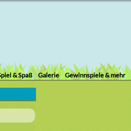
Spiel & Spaß
Galerie
Gewinnspiele & mehr