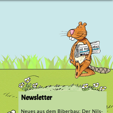
Newsletter
Neues aus dem Biberbau: Der Nils-