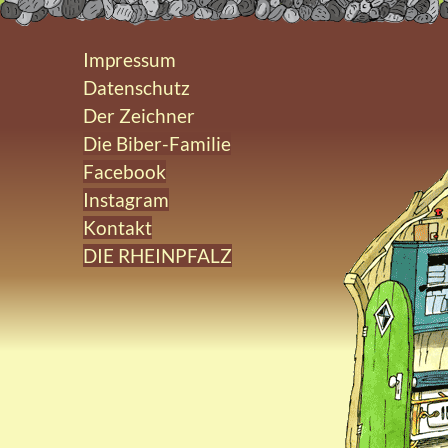
Impressum
Datenschutz
Der Zeichner
Die Biber-Familie
Facebook
Instagram
Kontakt
DIE RHEINPFALZ