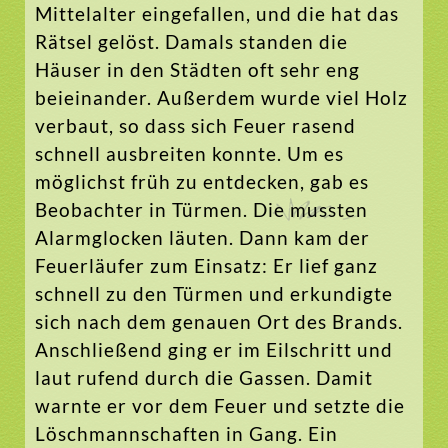
Mittelalter eingefallen, und die hat das
Rätsel gelöst. Damals standen die
Häuser in den Städten oft sehr eng
beieinander. Außerdem wurde viel Holz
verbaut, so dass sich Feuer rasend
schnell ausbreiten konnte. Um es
möglichst früh zu entdecken, gab es
Beobachter in Türmen. Die mussten
Alarmglocken läuten. Dann kam der
Feuerläufer zum Einsatz: Er lief ganz
schnell zu den Türmen und erkundigte
sich nach dem genauen Ort des Brands.
Anschließend ging er im Eilschritt und
laut rufend durch die Gassen. Damit
warnte er vor dem Feuer und setzte die
Löschmannschaften in Gang. Ein