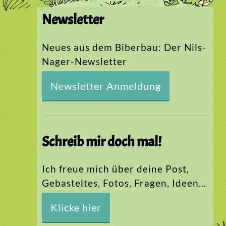
Newsletter
Neues aus dem Biberbau: Der Nils-
Nager-Newsletter
Newsletter Anmeldung
Schreib mir doch mal!
Ich freue mich über deine Post,
Gebasteltes, Fotos, Fragen, Ideen…
Klicke hier