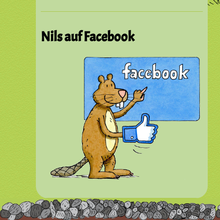
Nils auf Facebook