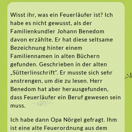
Wisst ihr, was ein Feuerläufer ist? Ich
habe es nicht gewusst, als der
Familienkundler Johann Benedom
davon erzählte. Er hat diese seltsame
Bezeichnung hinter einem
Familiennamen in alten Büchern
gefunden. Geschrieben in der alten
„Sütterlinschrift“. Er musste sich sehr
anstrengen, um die zu lesen. Herr
Benedom hat aber herausgefunden,
dass Feuerläufer ein Beruf gewesen sein
muss.
Ich habe dann Opa Nörgel gefragt. Ihm
ist eine alte Feuerordnung aus dem