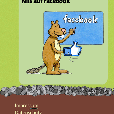
Nils auf Facebook
Impressum
Datenschutz