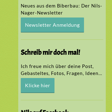
Neues aus dem Biberbau: Der Nils-
Nager-Newsletter
Newsletter Anmeldung
Schreib mir doch mal!
Ich freue mich über deine Post,
Gebasteltes, Fotos, Fragen, Ideen…
Klicke hier