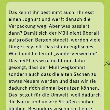
Das kennt ihr bestimmt auch: Ihr esst
einen Joghurt und werft danach die
Verpackung weg. Aber was passiert
dann? Damit sich der Müll nicht überall
auf großen Bergen stapelt, werden viele
Dinge recycelt. Das ist ein englisches
Wort und bedeutet „wiederverwerten“.
Das heißt, es wird nicht nur dafür
gesorgt, dass der Müll wegkommt,
sondern auch dass die alten Sachen zu
etwas Neuem werden und dass wir sie
dadurch noch einmal benutzen können.
Das ist gut für die Umwelt, weil dadurch
die Natur und unsere Straßen sauber
bleiben. Besonders geschickte Leute