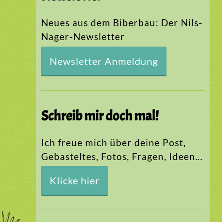
Neues aus dem Biberbau: Der Nils-
Nager-Newsletter
Newsletter Anmeldung
Schreib mir doch mal!
Ich freue mich über deine Post,
Gebasteltes, Fotos, Fragen, Ideen…
Klicke hier