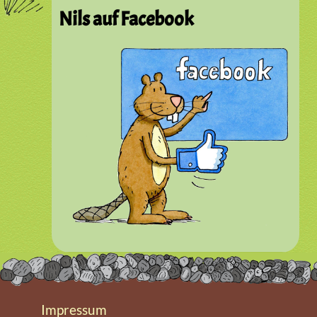
Nils auf Facebook
Impressum