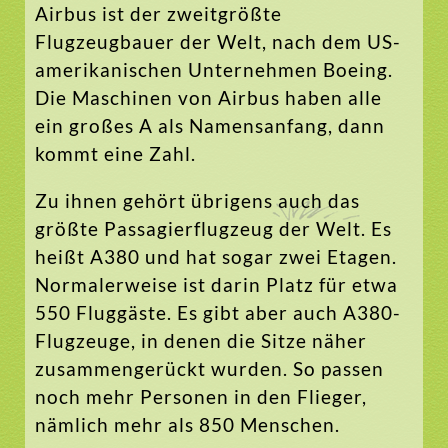
Airbus ist der zweitgrößte
Flugzeugbauer der Welt, nach dem US-
amerikanischen Unternehmen Boeing.
Die Maschinen von Airbus haben alle
ein großes A als Namensanfang, dann
kommt eine Zahl.
Zu ihnen gehört übrigens auch das
größte Passagierflugzeug der Welt. Es
heißt A380 und hat sogar zwei Etagen.
Normalerweise ist darin Platz für etwa
550 Fluggäste. Es gibt aber auch A380-
Flugzeuge, in denen die Sitze näher
zusammengerückt wurden. So passen
noch mehr Personen in den Flieger,
nämlich mehr als 850 Menschen.