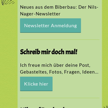
Neues aus dem Biberbau: Der Nils-
Nager-Newsletter
Newsletter Anmeldung
Schreib mir doch mal!
Ich freue mich über deine Post,
Gebasteltes, Fotos, Fragen, Ideen…
Klicke hier