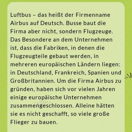
Luftbus – das heißt der Firmenname
Airbus auf Deutsch. Busse baut die
Firma aber nicht, sondern Flugzeuge.
Das Besondere an dem Unternehmen
ist, dass die Fabriken, in denen die
Flugzeugteile gebaut werden, in
mehreren europäischen Ländern liegen:
in Deutschland, Frankreich, Spanien und
Großbritannien. Um die Firma Airbus zu
gründen, haben sich vor vielen Jahren
einige europäische Unternehmen
zusammengeschlossen. Alleine hätten
sie es nicht geschafft, so viele große
Flieger zu bauen.