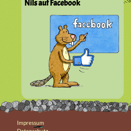
Nils auf Facebook
Impressum
Datenschutz