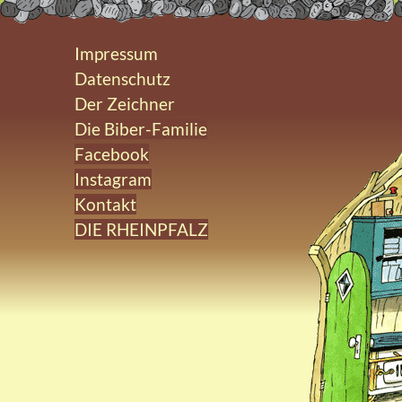
Impressum
Datenschutz
Der Zeichner
Die Biber-Familie
Facebook
Instagram
Kontakt
DIE RHEINPFALZ