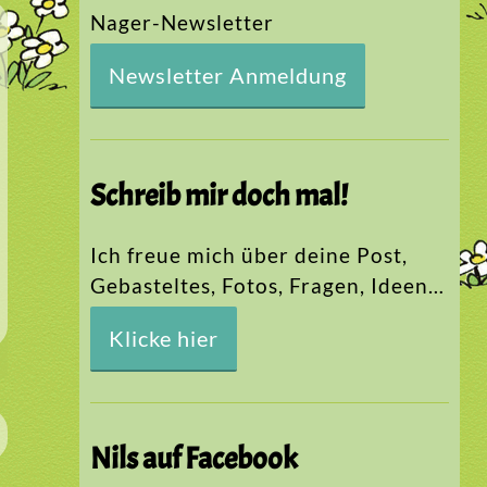
Nager-Newsletter
Newsletter Anmeldung
Schreib mir doch mal!
Ich freue mich über deine Post,
Gebasteltes, Fotos, Fragen, Ideen…
Klicke hier
Nils auf Facebook