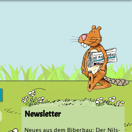
Newsletter
Neues aus dem Biberbau: Der Nils-