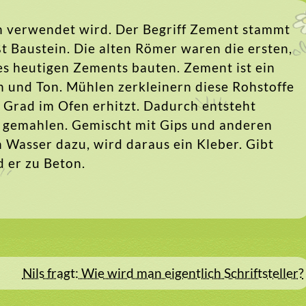
en verwendet wird. Der Begriff Zement stammt
 Baustein. Die alten Römer waren die ersten,
s heutigen Zements bauten. Zement ist ein
n und Ton. Mühlen zerkleinern diese Rohstoffe
 Grad im Ofen erhitzt. Dadurch entsteht
d gemahlen. Gemischt mit Gips und anderen
 Wasser dazu, wird daraus ein Kleber. Gibt
 er zu Beton.
Nils fragt: Wie wird man eigentlich Schriftsteller?